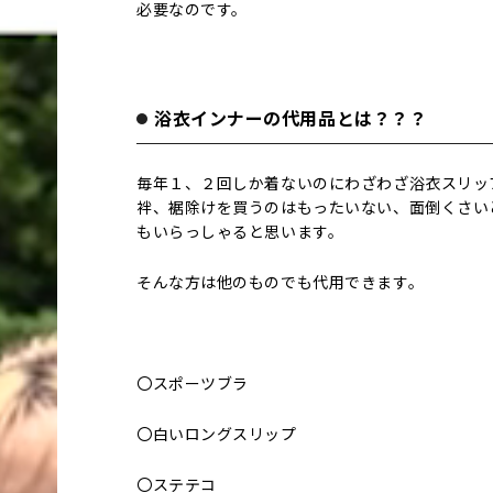
必要なのです。
浴衣インナーの代用品とは？？？
毎年１、２回しか着ないのにわざわざ浴衣スリッ
袢、裾除けを買うのはもったいない、面倒くさい
もいらっしゃると思います。
そんな方は他のものでも代用できます。
〇スポーツブラ
〇白いロングスリップ
〇ステテコ