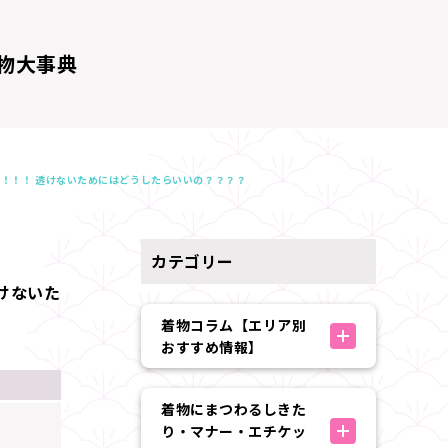
物大事典
！！！ 透けないためにはどうしたらいいの？？？？
カテゴリー
けないた
着物コラム【エリア別
おすすめ情報】
着物にまつわるしきた
り・マナー・エチケッ