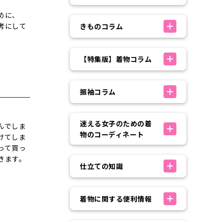
めに、
考にして
きものコラム
【特集版】着物コラム
振袖コラム
迷える女子のための着
んでしま
物のコーディネート
けてしま
って買っ
きます。
仕立ての知識
着物に関する便利情報