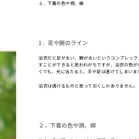
２．下着の色や柄、線
1．足や腕のライン
浴衣だと足が太い、腕が太いというコンプレック
すことができると思われがちですが、浴衣の色が
くても、光に当たると、手や足は透けてしまいま
浴衣は透けるものと思っておくしかありません。
２．下着の色や柄、線